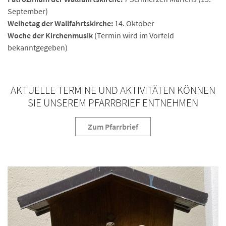
September)
Weihetag der Wallfahrtskirche:
14. Oktober
Woche der Kirchenmusik
(Termin wird im Vorfeld
bekanntgegeben)
AKTUELLE TERMINE UND AKTIVITÄTEN KÖNNEN
SIE UNSEREM PFARRBRIEF ENTNEHMEN
Zum Pfarrbrief