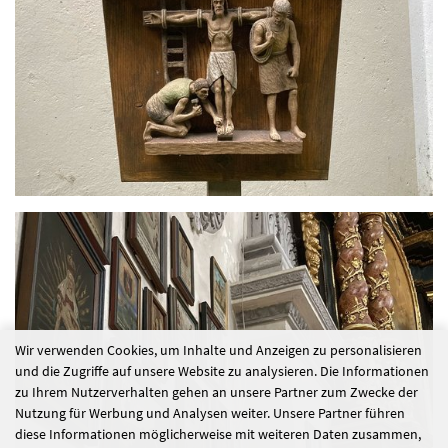
Wir verwenden Cookies, um Inhalte und Anzeigen zu personalisieren
und die Zugriffe auf unsere Website zu analysieren. Die Informationen
zu Ihrem Nutzerverhalten gehen an unsere Partner zum Zwecke der
Nutzung für Werbung und Analysen weiter. Unsere Partner führen
diese Informationen möglicherweise mit weiteren Daten zusammen,