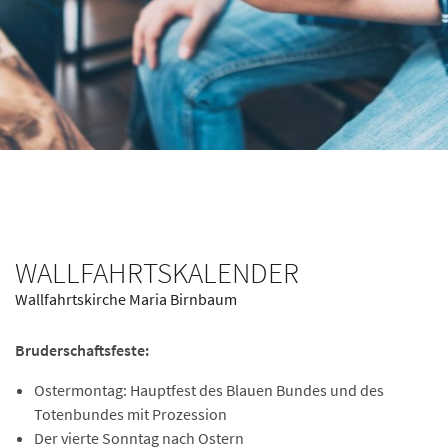
WALLFAHRTSKALENDER
Wallfahrtskirche Maria Birnbaum
Bruderschaftsfeste:
Ostermontag: Hauptfest des Blauen Bundes und des
Totenbundes mit Prozession
Der vierte Sonntag nach Ostern